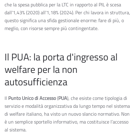
che la spesa pubblica per la LTC in rapporto al PIL è scesa
dall'1,43% (2020) all'1,18% (2024). Per chi lavora in struttura,
questo significa una sfida gestionale enorme: fare di più, o
meglio, con risorse sempre più contingentate.
Il PUA: la porta d'ingresso al
welfare per la non
autosufficienza
Il
Punto Unico di Accesso
(
PUA
), che esiste come tipologia di
servizio e modalità organizzativa da lungo tempo nel sistema
di welfare italiano, ha visto un nuovo slancio normativo. Non
è un semplice sportello informativo, ma costituisce l’accesso
al sistema.