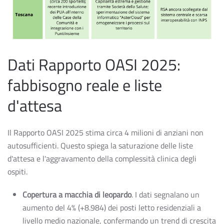
Dati Rapporto OASI 2025:
fabbisogno reale e liste
d'attesa
Il Rapporto OASI 2025 stima circa 4 milioni di anziani non
autosufficienti. Questo spiega la saturazione delle liste
d'attesa e l'aggravamento della complessità clinica degli
ospiti.
Copertura a macchia di leopardo
. I dati segnalano un
aumento del 4% (+8.984) dei posti letto residenziali a
livello medio nazionale, confermando un trend di crescita