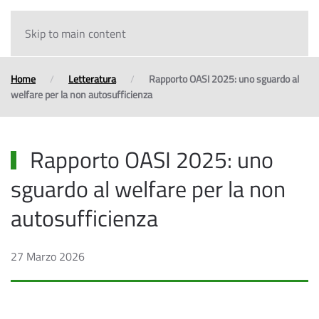
Skip to main content
Home
Letteratura
Rapporto OASI 2025: uno sguardo al
welfare per la non autosufficienza
Rapporto OASI 2025: uno
sguardo al welfare per la non
autosufficienza
27 Marzo 2026