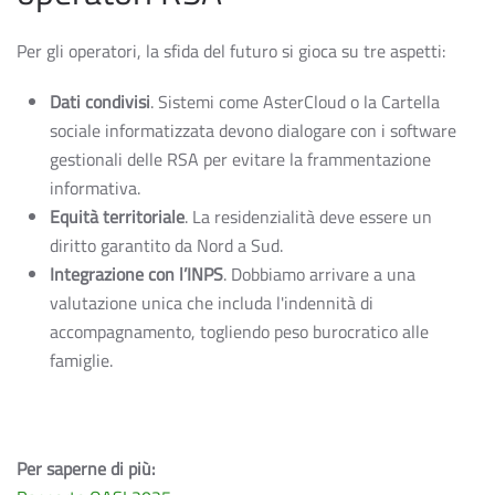
Per gli operatori, la sfida del futuro si gioca su tre aspetti:
Dati condivisi
. Sistemi come AsterCloud o la Cartella
sociale informatizzata devono dialogare con i software
gestionali delle RSA per evitare la frammentazione
informativa.
Equità territoriale
. La residenzialità deve essere un
diritto garantito da Nord a Sud.
Integrazione con l’INPS
. Dobbiamo arrivare a una
valutazione unica che includa l'indennità di
accompagnamento, togliendo peso burocratico alle
famiglie.
Per saperne di più: