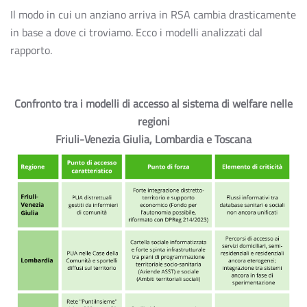
Il modo in cui un anziano arriva in RSA cambia drasticamente
in base a dove ci troviamo. Ecco i modelli analizzati dal
rapporto.
Confronto tra i modelli di accesso al sistema di welfare nelle
regioni
Friuli-Venezia Giulia, Lombardia e Toscana