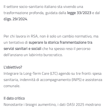
Il settore socio-sanitario italiano sta vivendo una
trasformazione profonda, guidata dalla
legge 33/2023
e dal
d.lgs. 29/2024
.
Per chi lavora in RSA, non è solo un cambio normativo, ma
un tentativo di
superare la storica frammentazione tra
servizi sanitari e sociali
che ha spesso reso il percorso
dell'anziano un labirinto burocratico.
L'obiettivo?
Integrare la Long-Term Care (LTC) agendo su tre fronti: spesa
sanitaria, indennità di accompagnamento (INPS) e assistenza
comunale.
Il dato critico
Nonostante i bisogni aumentino, i dati OASI 2025 mostrano