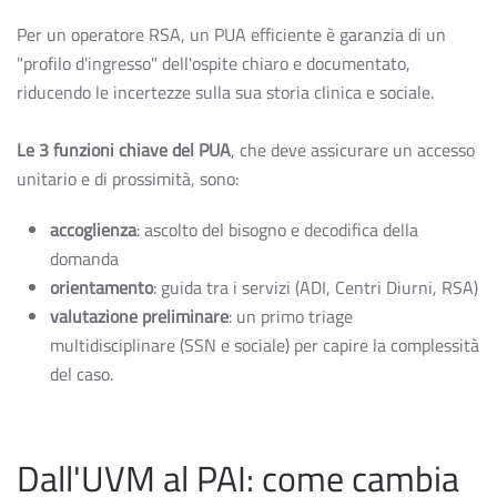
Per un operatore RSA, un PUA efficiente è garanzia di un
"profilo d'ingresso" dell'ospite chiaro e documentato,
riducendo le incertezze sulla sua storia clinica e sociale.
Le 3 funzioni chiave del PUA
, che deve assicurare un accesso
unitario e di prossimità, sono:
accoglienza
: ascolto del bisogno e decodifica della
domanda
orientamento
: guida tra i servizi (ADI, Centri Diurni, RSA)
valutazione preliminare
: un primo triage
multidisciplinare (SSN e sociale) per capire la complessità
del caso.
Dall'UVM al PAI: come cambia