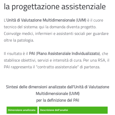
la progettazione assistenziale
L'
Unità di Valutazione Multidimensionale
(
UVM
) è il cuore
tecnico del sistema: qui la domanda diventa progetto.
Coinvolge medici, infermieri e assistenti sociali per guardare
oltre la patologia.
Il risultato è il
PAI
(
Piano Assistenziale Individualizzato
), che
stabilisce obiettivi, servizi e intensità di cura. Per una RSA, il
PAI rappresenta il "contratto assistenziale" di partenza.
Sintesi delle dimensioni analizzate dall'Unità di Valutazione
Multidimensionale (UVM)
per la definizione del PAI