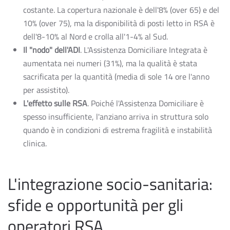
costante. La copertura nazionale è dell'8% (over 65) e del
10% (over 75), ma la disponibilità di posti letto in RSA è
dell'8-10% al Nord e crolla all'1-4% al Sud.
Il "nodo" dell'ADI
. L'Assistenza Domiciliare Integrata è
aumentata nei numeri (31%), ma la qualità è stata
sacrificata per la quantità (media di sole 14 ore l'anno
per assistito).
L'effetto sulle RSA
. Poiché l'Assistenza Domiciliare è
spesso insufficiente, l'anziano arriva in struttura solo
quando è in condizioni di estrema fragilità e instabilità
clinica.
L'integrazione socio-sanitaria:
sfide e opportunità per gli
operatori RSA