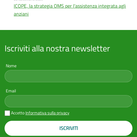
ICOPE, la strategia OMS per l'assistenza integrata agli
anziani
Iscriviti alla nostra newsletter
Nome
Email
Accetto
Informativa sulla privacy
ISCRIVITI