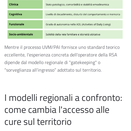
Mentre il processo UVM/PAI fornisce uno standard teorico
eccellente, l'esperienza concreta dell'operatore della RSA
dipende dal modello regionale di "gatekeeping" o
“sorveglianza all’ingresso” adottato sul territorio.
I modelli regionali a confronto:
come cambia l'accesso alle
cure sul territorio