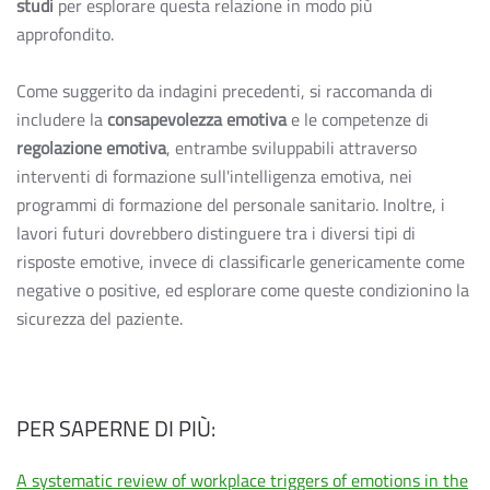
studi
per esplorare questa relazione in modo più
approfondito.
Come suggerito da indagini precedenti, si raccomanda di
includere la
consapevolezza emotiva
e le competenze di
regolazione emotiva
, entrambe sviluppabili attraverso
interventi di formazione sull'intelligenza emotiva, nei
programmi di formazione del personale sanitario. Inoltre, i
lavori futuri dovrebbero distinguere tra i diversi tipi di
risposte emotive, invece di classificarle genericamente come
negative o positive, ed esplorare come queste condizionino la
sicurezza del paziente.
PER SAPERNE DI PIÙ:
A systematic review of workplace triggers of emotions in the