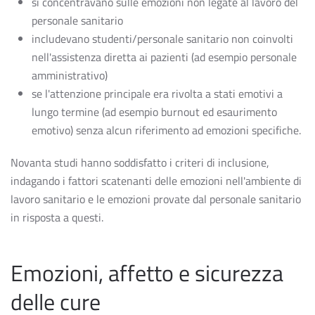
si concentravano sulle emozioni non legate al lavoro del
personale sanitario
includevano studenti/personale sanitario non coinvolti
nell'assistenza diretta ai pazienti (ad esempio personale
amministrativo)
se l'attenzione principale era rivolta a stati emotivi a
lungo termine (ad esempio burnout ed esaurimento
emotivo) senza alcun riferimento ad emozioni specifiche.
Novanta studi hanno soddisfatto i criteri di inclusione,
indagando i fattori scatenanti delle emozioni nell'ambiente di
lavoro sanitario e le emozioni provate dal personale sanitario
in risposta a questi.
Emozioni, affetto e sicurezza
delle cure