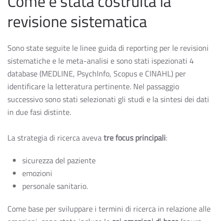
Come è stata costruita la
revisione sistematica
Sono state seguite le linee guida di reporting per le revisioni
sistematiche e le meta-analisi e sono stati ispezionati 4
database (MEDLINE, PsychInfo, Scopus e CINAHL) per
identificare la letteratura pertinente. Nel passaggio
successivo sono stati selezionati gli studi e la sintesi dei dati
in due fasi distinte.
La strategia di ricerca aveva
tre focus principali
:
sicurezza del paziente
emozioni
personale sanitario.
Come base per sviluppare i termini di ricerca in relazione alle