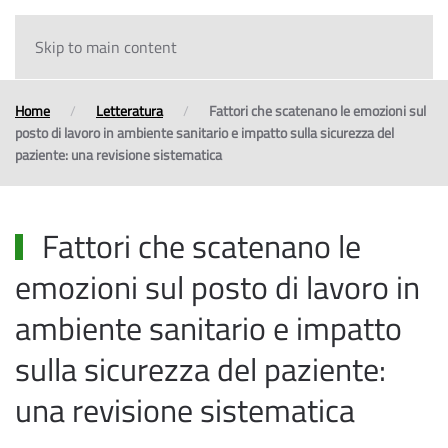
Skip to main content
Home
Letteratura
Fattori che scatenano le emozioni sul
posto di lavoro in ambiente sanitario e impatto sulla sicurezza del
paziente: una revisione sistematica
Fattori che scatenano le
emozioni sul posto di lavoro in
ambiente sanitario e impatto
sulla sicurezza del paziente:
una revisione sistematica