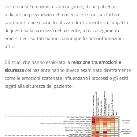
Tutte queste emozioni erano negative, il che potrebbe
indicare un pregiudizio nella ricerca. Gli studi sui fattori
scatenanti non si sono focalizzati direttamente sull'impatto
di questi sulla sicurezza del paziente, ma i collegamenti
emersi nei risultati hanno comunque fornito informazioni
utili.
Gli studi che hanno esplorato la
relazione tra emozioni e
sicurezza
del paziente hanno invece esaminato direttamente
come le emozioni scatenate influenzano i processi e gli esiti
legati alla sicurezza del paziente.