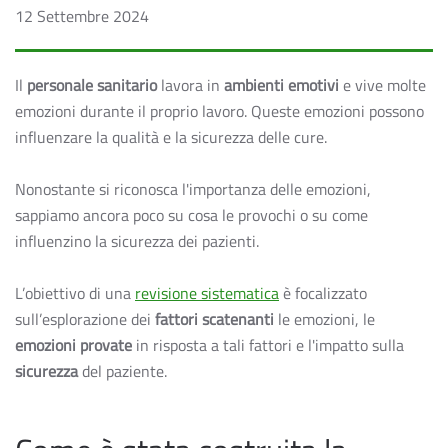
12 Settembre 2024
Il
personale sanitario
lavora in
ambienti emotivi
e vive molte
emozioni durante il proprio lavoro. Queste emozioni possono
influenzare la qualità e la sicurezza delle cure.
Nonostante si riconosca l'importanza delle emozioni,
sappiamo ancora poco su cosa le provochi o su come
influenzino la sicurezza dei pazienti.
L’obiettivo di una
revisione sistematica
è focalizzato
sull’esplorazione dei
fattori scatenanti
le emozioni, le
emozioni provate
in risposta a tali fattori e l'impatto sulla
sicurezza
del paziente.