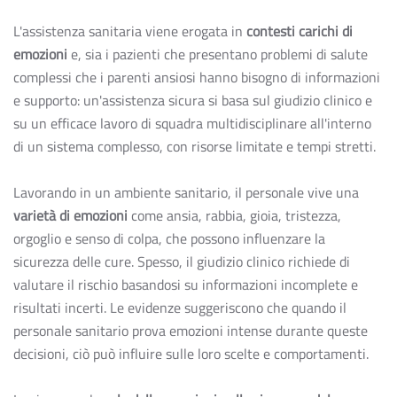
L'assistenza sanitaria viene erogata in
contesti carichi di
emozioni
e, sia i pazienti che presentano problemi di salute
complessi che i parenti ansiosi hanno bisogno di informazioni
e supporto: un'assistenza sicura si basa sul giudizio clinico e
su un efficace lavoro di squadra multidisciplinare all'interno
di un sistema complesso, con risorse limitate e tempi stretti.
Lavorando in un ambiente sanitario, il personale vive una
varietà di emozioni
come ansia, rabbia, gioia, tristezza,
orgoglio e senso di colpa, che possono influenzare la
sicurezza delle cure. Spesso, il giudizio clinico richiede di
valutare il rischio basandosi su informazioni incomplete e
risultati incerti. Le evidenze suggeriscono che quando il
personale sanitario prova emozioni intense durante queste
decisioni, ciò può influire sulle loro scelte e comportamenti.