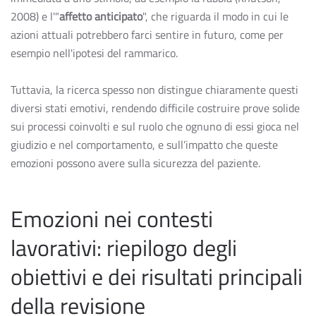
2008) e l'"
affetto anticipato
", che riguarda il modo in cui le
azioni attuali potrebbero farci sentire in futuro, come per
esempio nell'ipotesi del rammarico.
Tuttavia, la ricerca spesso non distingue chiaramente questi
diversi stati emotivi, rendendo difficile costruire prove solide
sui processi coinvolti e sul ruolo che ognuno di essi gioca nel
giudizio e nel comportamento, e sull’impatto che queste
emozioni possono avere sulla sicurezza del paziente.
Emozioni nei contesti
lavorativi: riepilogo degli
obiettivi e dei risultati principali
della revisione