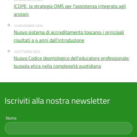
ICOPE, la strategia OMS per l'assistenza integrata agli
anziani
10 NOVEMBRE 2025
Nuovo sistema di accreditamento toscano: i principali
risultati a 4 anni dall’introduzione
16 OTTOBRE 2025
Nuovo Codice deontologico dell'educatore professionale:
bussola etica nella complessità quotidiana
Iscriviti alla nostra newsletter
Nome