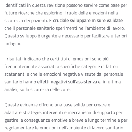
identificati in questa revisione possono servire come base per
future ricerche che esplorino il ruolo delle emozioni nella
sicurezza dei pazienti. È
cruciale sviluppare misure validate
che il personale sanitario sperimenti nell'ambiente di lavoro.
Questo sviluppo è urgente e necessario per facilitare ulteriori
indagini.
I risultati indicano che certi tipi di emozioni sono più
frequentemente associati a specifiche categorie di fattori
scatenanti e che le emozioni negative vissute dal personale
sanitario hanno
effetti negativi sull'assistenza
e, in ultima
analisi, sulla sicurezza delle cure.
Queste evidenze offrono una base solida per creare e
adattare strategie, interventi e meccanismi di supporto per
gestire le conseguenze emotive a breve e lungo termine e per
regolamentare le emozioni nell'ambiente di lavoro sanitario.