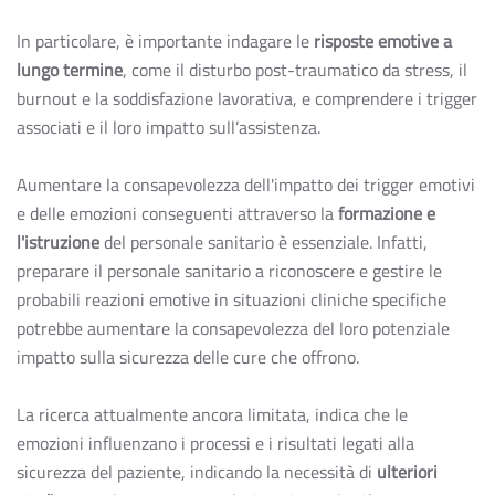
In particolare, è importante indagare le
risposte emotive a
lungo termine
, come il disturbo post-traumatico da stress, il
burnout e la soddisfazione lavorativa, e comprendere i trigger
associati e il loro impatto sull’assistenza.
Aumentare la consapevolezza dell'impatto dei trigger emotivi
e delle emozioni conseguenti attraverso la
formazione e
l'istruzione
del personale sanitario è essenziale. Infatti,
preparare il personale sanitario a riconoscere e gestire le
probabili reazioni emotive in situazioni cliniche specifiche
potrebbe aumentare la consapevolezza del loro potenziale
impatto sulla sicurezza delle cure che offrono.
La ricerca attualmente ancora limitata, indica che le
emozioni influenzano i processi e i risultati legati alla
sicurezza del paziente, indicando la necessità di
ulteriori