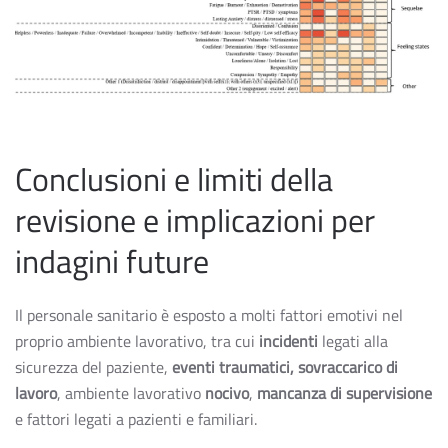
Conclusioni e limiti della
revisione e implicazioni per
indagini future
Il personale sanitario è esposto a molti fattori emotivi nel
proprio ambiente lavorativo, tra cui
incidenti
legati alla
sicurezza del paziente,
eventi traumatici,
sovraccarico di
lavoro
, ambiente lavorativo
nocivo
,
mancanza di supervisione
e fattori legati a pazienti e familiari.