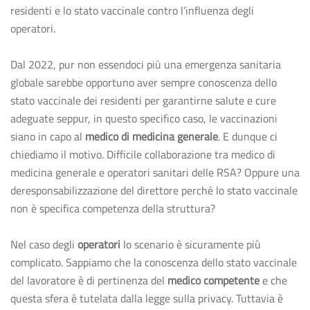
residenti e lo stato vaccinale contro l’influenza degli
operatori.
Dal 2022, pur non essendoci più una emergenza sanitaria
globale sarebbe opportuno aver sempre conoscenza dello
stato vaccinale dei residenti per garantirne salute e cure
adeguate seppur, in questo specifico caso, le vaccinazioni
siano in capo al
medico di medicina generale
. E dunque ci
chiediamo il motivo. Difficile collaborazione tra medico di
medicina generale e operatori sanitari delle RSA? Oppure una
deresponsabilizzazione del direttore perché lo stato vaccinale
non è specifica competenza della struttura?
Nel caso degli
operatori
lo scenario è sicuramente più
complicato. Sappiamo che la conoscenza dello stato vaccinale
del lavoratore è di pertinenza del
medico competente
e che
questa sfera è tutelata dalla legge sulla privacy. Tuttavia è