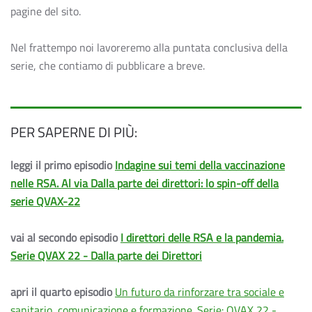
pagine del sito.
Nel frattempo noi lavoreremo alla puntata conclusiva della
serie, che contiamo di pubblicare a breve.
PER SAPERNE DI PIÙ:
leggi il primo episodio
Indagine sui temi della vaccinazione
nelle RSA. Al via Dalla parte dei direttori: lo spin-off della
serie QVAX-22
vai al secondo episodio
I direttori delle RSA e la pandemia.
Serie QVAX 22 - Dalla parte dei Direttori
apri il quarto episodio
Un futuro da rinforzare tra sociale e
sanitario, comunicazione e formazione. Serie: QVAX 22 -