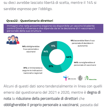
su dieci avrebbe lasciato libertà di scelta, mentre il 14% si
sarebbe espresso per l’obbligo.
Alcuni di questi dati sono tendenzialmente in linea con quelli
emersi dal questionario del 2021 e 2020, mentre è
degna di
nota
la
riduzione della percentuale di direttori
che
obbligherebbe il proprio personale a vaccinarsi
, passata dal