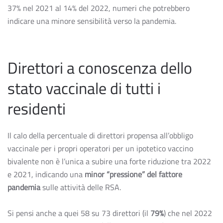
37% nel 2021 al 14% del 2022, numeri che potrebbero
indicare una minore sensibilità verso la pandemia.
Direttori a conoscenza dello
stato vaccinale di tutti i
residenti
Il calo della percentuale di direttori propensa all’obbligo
vaccinale per i propri operatori per un ipotetico vaccino
bivalente non è l’unica a subire una forte riduzione tra 2022
e 2021, indicando una
minor “pressione” del fattore
pandemia
sulle attività delle RSA.
Si pensi anche a quei 58 su 73 direttori (il
79%
) che nel 2022