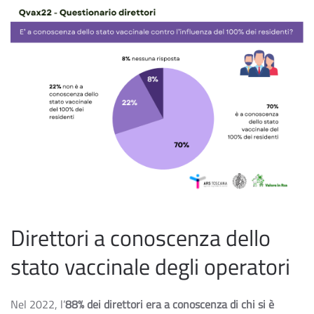
Direttori a conoscenza dello
stato vaccinale degli operatori
Nel 2022, l’
88% dei direttori era a conoscenza di chi si è