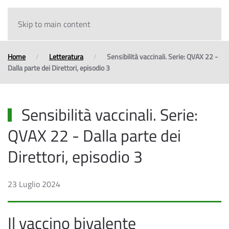
Skip to main content
Home
Letteratura
Sensibilità vaccinali. Serie: QVAX 22 -
Dalla parte dei Direttori, episodio 3
Sensibilità vaccinali. Serie:
QVAX 22 - Dalla parte dei
Direttori, episodio 3
23 Luglio 2024
Il vaccino bivalente