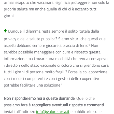
ormai risaputo che vaccinarsi significa proteggere non solo la
propria salute ma anche quella di chi ci è accanto tutti i
giorni
♦
Dunque il dilemma resta sempre il solito: tutela della
privacy o della salute pubblica? Siamo sicuri che questi due
aspetti debbano sempre giocare a braccio di ferro? Non
sarebbe possibile maneggiare con cura e rispetto questa
informazione ma trovare una modalità che renda consapevoli
i direttori dello stato vaccinale di coloro che si prendono cura
tutti i giorni di persone molto fragili? Forse la collaborazione
con i medici competenti e con i gestori delle cooperative
potrebbe facilitare una soluzione?
Non risponderemo noi a queste domande
. Quello che
possiamo fare è
raccogliere eventuali risposte e commenti
inviati all’indirizzo
info@valoreinrsa.it
e pubblicarle sulle