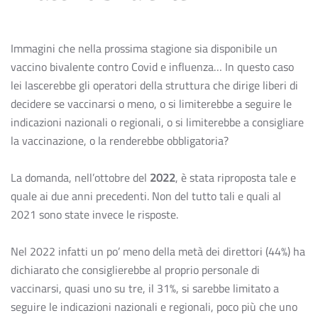
Immagini che nella prossima stagione sia disponibile un
vaccino bivalente contro Covid e influenza… In questo caso
lei lascerebbe gli operatori della struttura che dirige liberi di
decidere se vaccinarsi o meno, o si limiterebbe a seguire le
indicazioni nazionali o regionali, o si limiterebbe a consigliare
la vaccinazione, o la renderebbe obbligatoria?
La domanda, nell’ottobre del
2022
, è stata riproposta tale e
quale ai due anni precedenti. Non del tutto tali e quali al
2021 sono state invece le risposte.
Nel 2022 infatti un po’ meno della metà dei direttori (44%) ha
dichiarato che consiglierebbe al proprio personale di
vaccinarsi, quasi uno su tre, il 31%, si sarebbe limitato a
seguire le indicazioni nazionali e regionali, poco più che uno