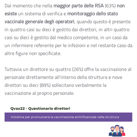
Dal momento che nella
maggior parte delle RSA
(63%)
non
esiste
un sistema di verifica e
monitoraggio dello
stato
vaccinale generale degli operatori
, quando questo è presente
in quattro casi su dieci è gestito dai direttori, in altri quattro
casi su dieci è gestito dal medico competente, in un caso da
un infermiere referente per le infezioni e nel restante caso da
altre figure non specificate.
Tuttavia un direttore su quattro (26%) offre la vaccinazione al
personale direttamente all’interno della struttura e nove
direttori su dieci (89%) sollecitano verbalmente la
vaccinazione al proprio personale.