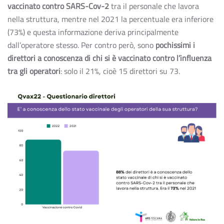
vaccinato contro SARS-Cov-2
tra il personale che lavora
nella struttura, mentre nel 2021 la percentuale era inferiore
(73%) e questa informazione deriva principalmente
dall’operatore stesso. Per contro però, sono
pochissimi i
direttori a conoscenza di chi si è vaccinato contro l’influenza
tra gli operatori
: solo il 21%, cioè 15 direttori su 73.