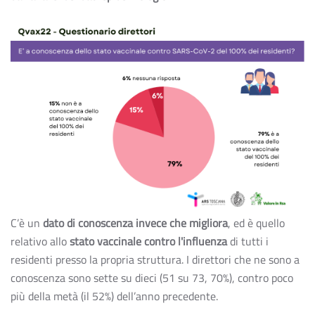
C’è un
dato di conoscenza invece che migliora
, ed è quello
relativo allo
stato vaccinale contro l'influenza
di tutti i
residenti presso la propria struttura. I direttori che ne sono a
conoscenza sono sette su dieci (51 su 73, 70%), contro poco
più della metà (il 52%) dell’anno precedente.