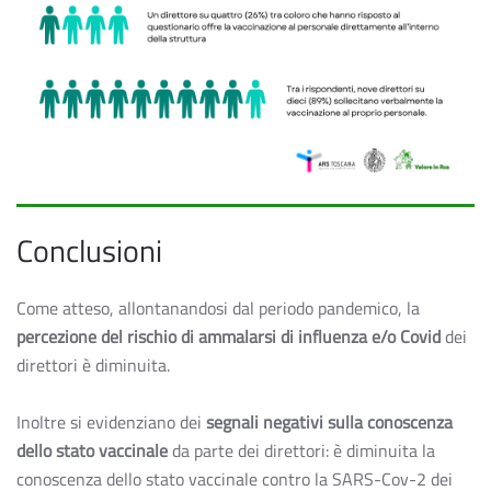
Conclusioni
Come atteso, allontanandosi dal periodo pandemico, la
percezione del rischio di ammalarsi di influenza e/o Covid
dei
direttori è diminuita.
Inoltre si evidenziano dei
segnali negativi sulla conoscenza
dello stato vaccinale
da parte dei direttori: è diminuita la
conoscenza dello stato vaccinale contro la SARS-Cov-2 dei