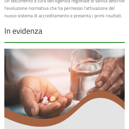
Un documento a cura dell'Agenzia regionale di sanità descrive
l'evoluzione normativa che ha permesso l'attivazione del
nuovo sistema di accreditamento e presenta i primi risultati.
In evidenza