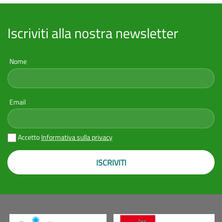
Iscriviti alla nostra newsletter
Nome
Email
Accetto
Informativa sulla privacy
ISCRIVITI