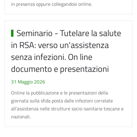
in presenza oppure collegandosi online.
Seminario - Tutelare la salute
in RSA: verso un'assistenza
senza infezioni. On line
documento e presentazioni
31 Maggio 2026
Online la pubblicazione e le presentazioni della
giornata sulla sfida posta dalle infezioni correlate
all’assistenza nelle strutture socio-sanitarie toscane e
nazionali.