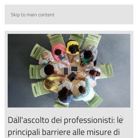
Skip to main content
Dall'ascolto dei professionisti: le
principali barriere alle misure di