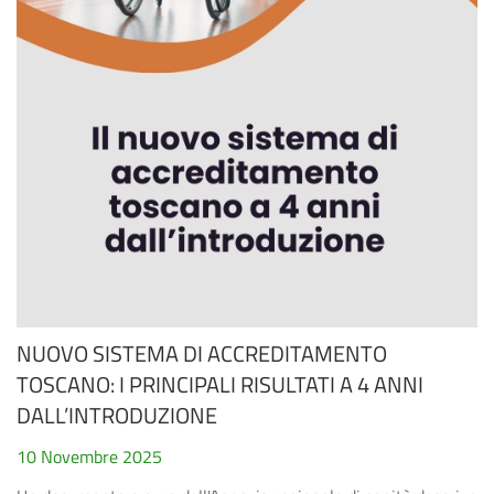
NUOVO SISTEMA DI ACCREDITAMENTO
TOSCANO: I PRINCIPALI RISULTATI A 4 ANNI
DALL’INTRODUZIONE
10 Novembre 2025