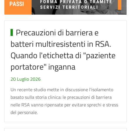
Precauzioni di barriera e
batteri multiresistenti in RSA.
Quando l'etichetta di "paziente
portatore" inganna
20 Luglio 2026
Un recente studio mette in discussione l'isolamento
basato sulla storia clinica: le precauzioni di barriera
nelle RSA vanno ripensate per evitare sprechi e stress
del personale.