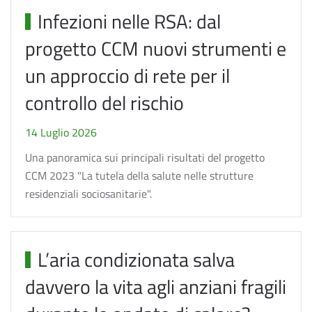
Infezioni nelle RSA: dal
progetto CCM nuovi strumenti e
un approccio di rete per il
controllo del rischio
14 Luglio 2026
Una panoramica sui principali risultati del progetto
CCM 2023 "La tutela della salute nelle strutture
residenziali sociosanitarie".
L’aria condizionata salva
davvero la vita agli anziani fragili