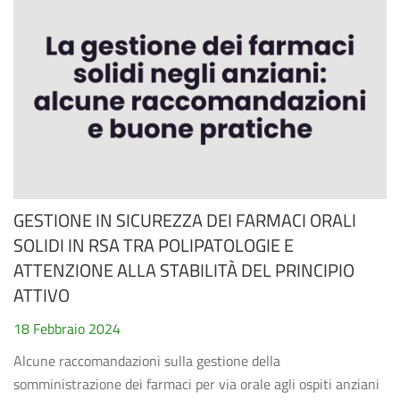
GESTIONE IN SICUREZZA DEI FARMACI ORALI
SOLIDI IN RSA TRA POLIPATOLOGIE E
ATTENZIONE ALLA STABILITÀ DEL PRINCIPIO
ATTIVO
18 Febbraio 2024
Alcune raccomandazioni sulla gestione della
somministrazione dei farmaci per via orale agli ospiti anziani