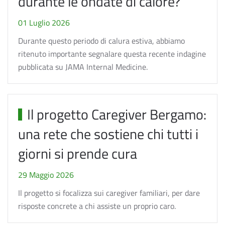
durante le ondate di calore?
01 Luglio 2026
Durante questo periodo di calura estiva, abbiamo
ritenuto importante segnalare questa recente indagine
pubblicata su JAMA Internal Medicine.
Il progetto Caregiver Bergamo:
una rete che sostiene chi tutti i
giorni si prende cura
29 Maggio 2026
Il progetto si focalizza sui caregiver familiari, per dare
risposte concrete a chi assiste un proprio caro.