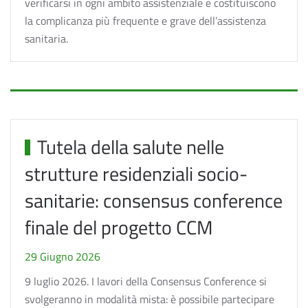
verificarsi in ogni ambito assistenziale e costituiscono
la complicanza più frequente e grave dell’assistenza
sanitaria.
Tutela della salute nelle
strutture residenziali socio-
sanitarie: consensus conference
finale del progetto CCM
29 Giugno 2026
9 luglio 2026. I lavori della Consensus Conference si
svolgeranno in modalità mista: è possibile partecipare