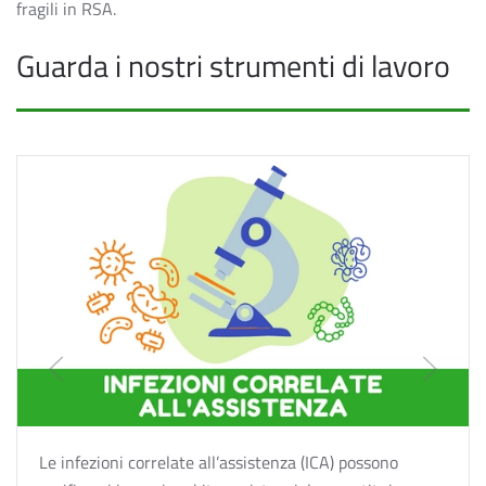
fragili in RSA.
Guarda i nostri strumenti di lavoro
Le infezioni correlate all’assistenza (ICA) possono