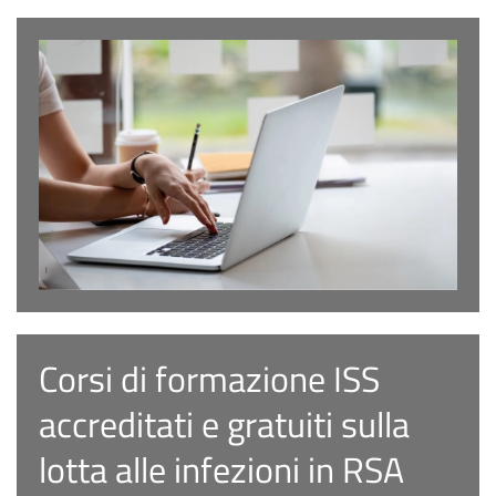
Corsi di formazione ISS
accreditati e gratuiti sulla
lotta alle infezioni in RSA