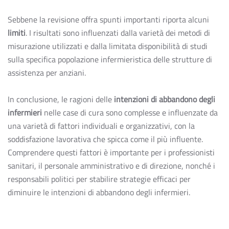
Sebbene la revisione offra spunti importanti riporta alcuni
limiti
. I risultati sono influenzati dalla varietà dei metodi di
misurazione utilizzati e dalla limitata disponibilità di studi
sulla specifica popolazione infermieristica delle strutture di
assistenza per anziani.
In conclusione, le ragioni delle
intenzioni di abbandono degli
infermieri
nelle case di cura sono complesse e influenzate da
una varietà di fattori individuali e organizzativi, con la
soddisfazione lavorativa che spicca come il più influente.
Comprendere questi fattori è importante per i professionisti
sanitari, il personale amministrativo e di direzione, nonché i
responsabili politici per stabilire strategie efficaci per
diminuire le intenzioni di abbandono degli infermieri.