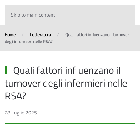
Skip to main content
Home
Letteratura
Quali fattori influenzano il turnover
degli infermieri nelle RSA?
Quali fattori influenzano il
turnover degli infermieri nelle
RSA?
28 Luglio 2025