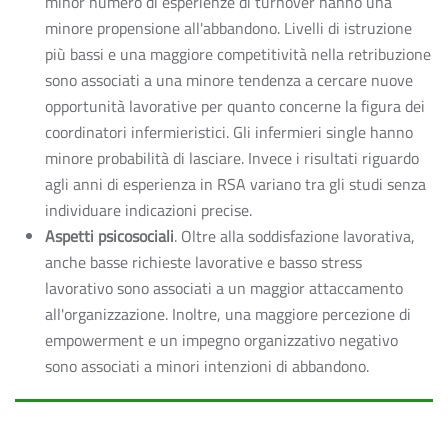
minor numero di esperienze di turnover hanno una
minore propensione all'abbandono. Livelli di istruzione
più bassi e una maggiore competitività nella retribuzione
sono associati a una minore tendenza a cercare nuove
opportunità lavorative per quanto concerne la figura dei
coordinatori infermieristici. Gli infermieri single hanno
minore probabilità di lasciare. Invece i risultati riguardo
agli anni di esperienza in RSA variano tra gli studi senza
individuare indicazioni precise.
Aspetti psicosociali
. Oltre alla soddisfazione lavorativa,
anche basse richieste lavorative e basso stress
lavorativo sono associati a un maggior attaccamento
all'organizzazione. Inoltre, una maggiore percezione di
empowerment e un impegno organizzativo negativo
sono associati a minori intenzioni di abbandono.