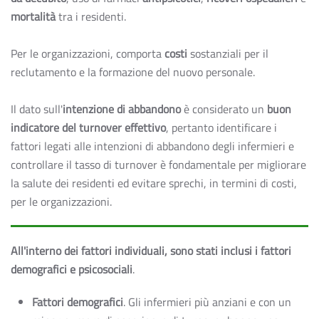
mortalità
tra i residenti.
Per le organizzazioni, comporta
costi
sostanziali per il
reclutamento e la formazione del nuovo personale.
Il dato sull'
intenzione di abbandono
è considerato un
buon
indicatore del turnover effettivo
, pertanto identificare i
fattori legati alle intenzioni di abbandono degli infermieri e
controllare il tasso di turnover è fondamentale per migliorare
la salute dei residenti ed evitare sprechi, in termini di costi,
per le organizzazioni.
All'interno dei fattori individuali, sono stati inclusi i fattori
demografici e psicosociali
.
Fattori demografici
. Gli infermieri più anziani e con un