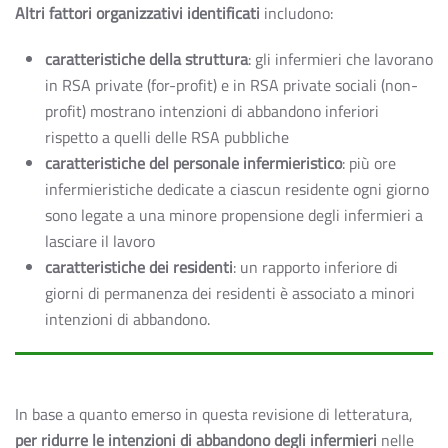
Altri fattori organizzativi identificati
includono:
caratteristiche della struttura
: gli infermieri che lavorano
in RSA private (for-profit) e in RSA private sociali (non-
profit) mostrano intenzioni di abbandono inferiori
rispetto a quelli delle RSA pubbliche
caratteristiche del personale infermieristico
: più ore
infermieristiche dedicate a ciascun residente ogni giorno
sono legate a una minore propensione degli infermieri a
lasciare il lavoro
caratteristiche dei residenti
: un rapporto inferiore di
giorni di permanenza dei residenti è associato a minori
intenzioni di abbandono.
In base a quanto emerso in questa revisione di letteratura,
per ridurre le intenzioni di abbandono degli infermieri
nelle