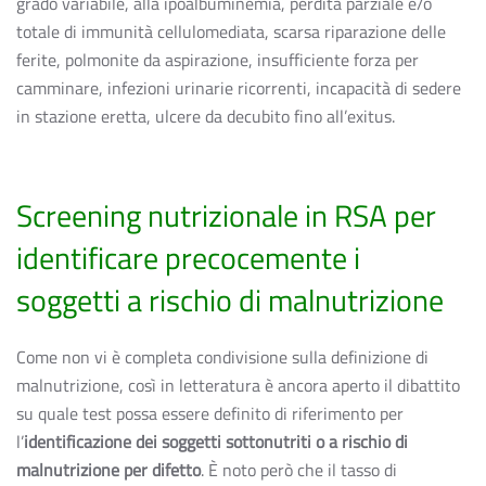
grado variabile, alla ipoalbuminemia, perdita parziale e/o
totale di immunità cellulomediata, scarsa riparazione delle
ferite, polmonite da aspirazione, insufficiente forza per
camminare, infezioni urinarie ricorrenti, incapacità di sedere
in stazione eretta, ulcere da decubito fino all’exitus.
Screening nutrizionale in RSA per
identificare precocemente i
soggetti a rischio di malnutrizione
Come non vi è completa condivisione sulla definizione di
malnutrizione, così in letteratura è ancora aperto il dibattito
su quale test possa essere definito di riferimento per
l’
identificazione dei soggetti sottonutriti o a rischio di
malnutrizione per difetto
. È noto però che il tasso di