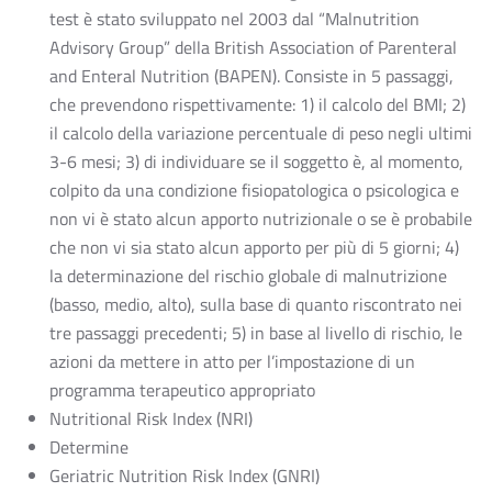
test è stato sviluppato nel 2003 dal “Malnutrition
Advisory Group” della British Association of Parenteral
and Enteral Nutrition (BAPEN). Consiste in 5 passaggi,
che prevendono rispettivamente: 1) il calcolo del BMI; 2)
il calcolo della variazione percentuale di peso negli ultimi
3-6 mesi; 3) di individuare se il soggetto è, al momento,
colpito da una condizione fisiopatologica o psicologica e
non vi è stato alcun apporto nutrizionale o se è probabile
che non vi sia stato alcun apporto per più di 5 giorni; 4)
la determinazione del rischio globale di malnutrizione
(basso, medio, alto), sulla base di quanto riscontrato nei
tre passaggi precedenti; 5) in base al livello di rischio, le
azioni da mettere in atto per l’impostazione di un
programma terapeutico appropriato
Nutritional Risk Index (NRI)
Determine
Geriatric Nutrition Risk Index (GNRI)