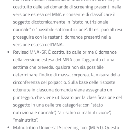
costituito dalle sei domande di screening presenti nella
versione estesa del MNA e consente di classificare il
soggetto dicotomicamente in “stato nutrizionale
normale” o “possibile sottonutrizione”. Il test può altresì
proseguire con le restanti domande presenti nella
versione estesa dell’MNA.
Revised MNA-SF. È costituito dalle prime 6 domande
della versione estesa del MNA con l’aggiunta di una
settima che prevede, qualora non sia possibile
determinare l’indice di massa corporea, la misura della
circonferenza del polpaccio. Sulla base delle risposte
ottenute in ciascuna domanda viene assegnato un
punteggio, che viene utilizzato per la classificazione del
soggetto in una delle tre categorie: con “stato
nutrizionale normale”, “a rischio di malnutrizione”,
“malnutrito”.
Malnutrition Universal Screening Tool (MUST). Questo