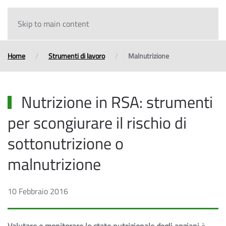
Skip to main content
Home
Strumenti di lavoro
Malnutrizione
Nutrizione in RSA: strumenti
per scongiurare il rischio di
sottonutrizione o
malnutrizione
10 Febbraio 2016