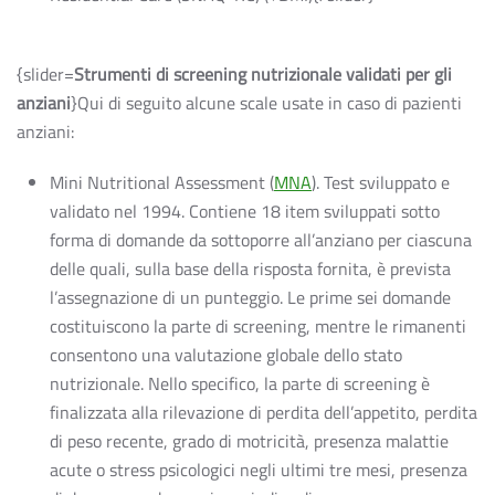
{slider=
Strumenti di screening nutrizionale validati per gli
anziani
}Qui di seguito alcune scale usate in caso di pazienti
anziani:
Mini Nutritional Assessment (
MNA
). Test sviluppato e
validato nel 1994. Contiene 18 item sviluppati sotto
forma di domande da sottoporre all’anziano per ciascuna
delle quali, sulla base della risposta fornita, è prevista
l’assegnazione di un punteggio. Le prime sei domande
costituiscono la parte di screening, mentre le rimanenti
consentono una valutazione globale dello stato
nutrizionale. Nello specifico, la parte di screening è
finalizzata alla rilevazione di perdita dell’appetito, perdita
di peso recente, grado di motricità, presenza malattie
acute o stress psicologici negli ultimi tre mesi, presenza