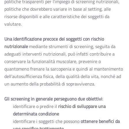
politiche trasparenti per l’impiego di screening nutrizionali,
politiche che dovrebbero variare in base al setting, alle
risorse disponibili e alle caratteristiche dei soggetti da
valutare.
Una identificazione precoce dei soggetti con rischio
nutrizionale
mediante strumenti di screening, seguita da
adeguati interventi nutrizionali, può infatti contribuire a
conservare la funzionalità muscolare, prevenire o
quantomeno frenare la sarcopenia e quindi al mantenimento
dell’autosufficienza fisica, della qualità della vita, nonché ad
un aumento della probabilità di sopravvivenza.
Gli screening in generale perseguono due obiettivi
:
identificare o predire il
rischio di sviluppare una
determinata condizione
identificare i soggetti che possono
ottenere benefici da
uno specifico trattamento