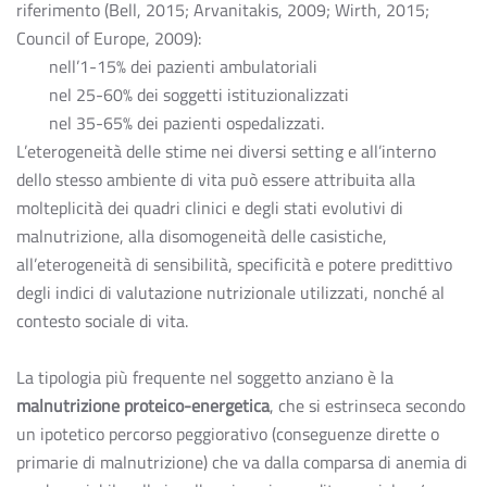
riferimento (Bell, 2015; Arvanitakis, 2009; Wirth, 2015;
Council of Europe, 2009):
nell’1-15% dei pazienti ambulatoriali
nel 25-60% dei soggetti istituzionalizzati
nel 35-65% dei pazienti ospedalizzati.
L’eterogeneità delle stime nei diversi setting e all’interno
dello stesso ambiente di vita può essere attribuita alla
molteplicità dei quadri clinici e degli stati evolutivi di
malnutrizione, alla disomogeneità delle casistiche,
all’eterogeneità di sensibilità, specificità e potere predittivo
degli indici di valutazione nutrizionale utilizzati, nonché al
contesto sociale di vita.
La tipologia più frequente nel soggetto anziano è la
malnutrizione proteico-energetica
, che si estrinseca secondo
un ipotetico percorso peggiorativo (conseguenze dirette o
primarie di malnutrizione) che va dalla comparsa di anemia di