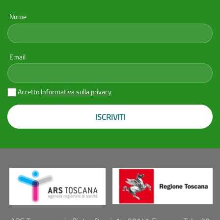
Nome
Email
Accetto
Informativa sulla privacy
ISCRIVITI