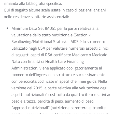
rimanda alla bibliografia specifica.
Qui di seguito alcune scale usate in caso di pazienti anziani
nelle residenze sanitarie assistenziali:
Minimum Data Set (MDS), per la parte relativa alla
valutazione dello stato nutrizionale (Section k:
Swallowing/Nutritional Status). Il MDS è lo strumento
utilizzato negli USA per valutare numerosi aspetti clinici
di soggetti ospiti di RSA certificate Medicare o Medicaid.
Nato con finalità di Health Care Financing
Administration, viene applicato obbligatoriamente al
momento dell’ingresso in struttura e successivamente
con periodicità codificate in specifiche linee guida. Nella
versione del 2015 la parte relativa alla valutazione degli
aspetti nutrizionali è costituita da quattro item relativi a:
peso e altezza, perdita di peso, aumento di peso,
“approcci nutrizionali” (nutrizione parenterale; tramite