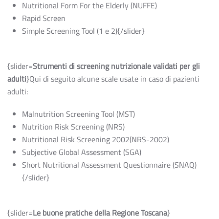
Nutritional Form For the Elderly (NUFFE)
Rapid Screen
Simple Screening Tool (1 e 2){/slider}
{slider=
Strumenti di screening nutrizionale validati per gli
adulti
}Qui di seguito alcune scale usate in caso di pazienti
adulti:
Malnutrition Screening Tool (MST)
Nutrition Risk Screening (NRS)
Nutritional Risk Screening 2002(NRS-2002)
Subjective Global Assessment (SGA)
Short Nutritional Assessment Questionnaire (SNAQ)
{/slider}
{slider=
Le buone pratiche della Regione Toscana
}