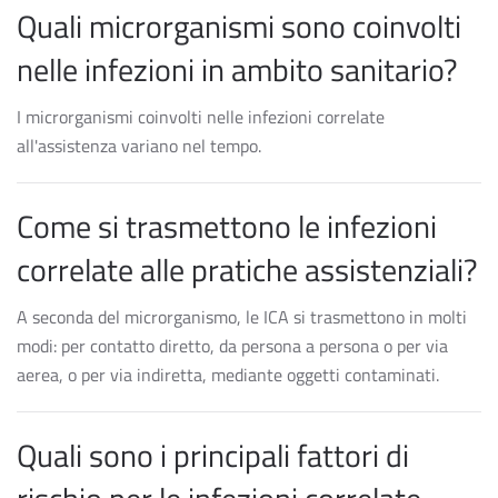
Quali microrganismi sono coinvolti
nelle infezioni in ambito sanitario?
I microrganismi coinvolti nelle infezioni correlate
all'assistenza variano nel tempo.
Come si trasmettono le infezioni
correlate alle pratiche assistenziali?
A seconda del microrganismo, le ICA si trasmettono in molti
modi: per contatto diretto, da persona a persona o per via
aerea, o per via indiretta, mediante oggetti contaminati.
Quali sono i principali fattori di