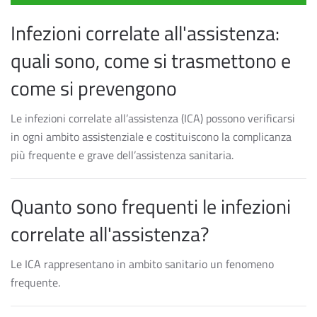
Infezioni correlate all'assistenza:
quali sono, come si trasmettono e
come si prevengono
Le infezioni correlate all’assistenza (ICA) possono verificarsi
in ogni ambito assistenziale e costituiscono la complicanza
più frequente e grave dell’assistenza sanitaria.
Quanto sono frequenti le infezioni
correlate all'assistenza?
Le ICA rappresentano in ambito sanitario un fenomeno
frequente.