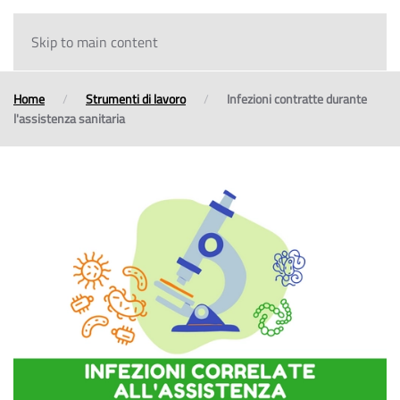
Skip to main content
Home
Strumenti di lavoro
Infezioni contratte durante
l'assistenza sanitaria