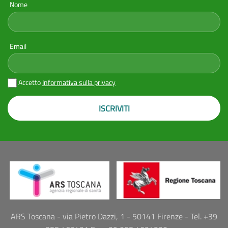
Nome
Email
Accetto
Informativa sulla privacy
ISCRIVITI
ARS Toscana - via Pietro Dazzi, 1 - 50141 Firenze - Tel. +39