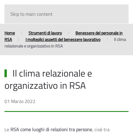
Skip to main content
Home
Strumenti di lavoro
Benessere del personale in
RSA
I molteplici aspetti del benessere lavorativo
Il clima
relazionale e organizzativo in RSA
Il clima relazionale e
organizzativo in RSA
01 Marzo 2022
Le
RSA come luoghi di relazioni tra persone
, cioè tra