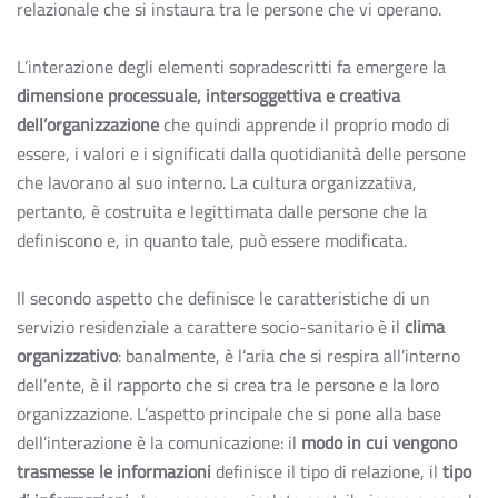
relazionale che si instaura tra le persone che vi operano.
L’interazione degli elementi sopradescritti fa emergere la
dimensione processuale, intersoggettiva e creativa
dell’organizzazione
che quindi apprende il proprio modo di
essere, i valori e i significati dalla quotidianità delle persone
che lavorano al suo interno. La cultura organizzativa,
pertanto, è costruita e legittimata dalle persone che la
definiscono e, in quanto tale, può essere modificata.
Il secondo aspetto che definisce le caratteristiche di un
servizio residenziale a carattere socio-sanitario è il
clima
organizzativo
: banalmente, è l’aria che si respira all’interno
dell’ente, è il rapporto che si crea tra le persone e la loro
organizzazione. L’aspetto principale che si pone alla base
dell’interazione è la comunicazione: il
modo in cui vengono
trasmesse le informazioni
definisce il tipo di relazione, il
tipo