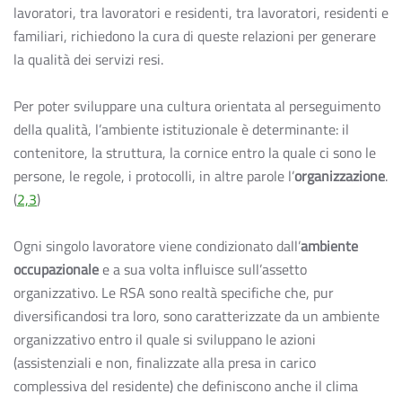
lavoratori, tra lavoratori e residenti, tra lavoratori, residenti e
familiari, richiedono la cura di queste relazioni per generare
la qualità dei servizi resi.
Per poter sviluppare una cultura orientata al perseguimento
della qualità, l’ambiente istituzionale è determinante: il
contenitore, la struttura, la cornice entro la quale ci sono le
persone, le regole, i protocolli, in altre parole l’
organizzazione
.
(
2,3
)
Ogni singolo lavoratore viene condizionato dall’
ambiente
occupazionale
e a sua volta influisce sull’assetto
organizzativo. Le RSA sono realtà specifiche che, pur
diversificandosi tra loro, sono caratterizzate da un ambiente
organizzativo entro il quale si sviluppano le azioni
(assistenziali e non, finalizzate alla presa in carico
complessiva del residente) che definiscono anche il clima